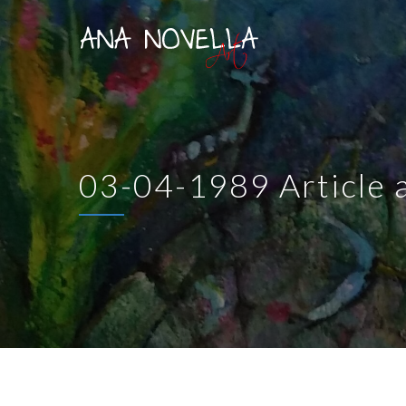
03-04-1989 Article a