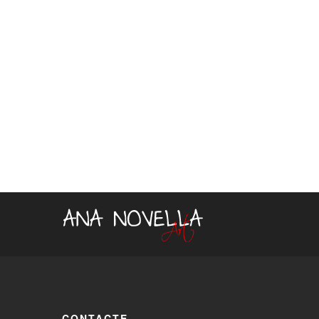
CONTACTE