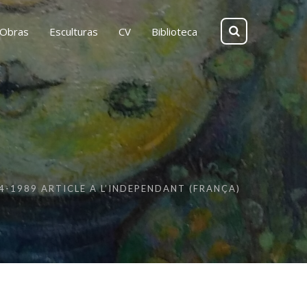
Obras
Esculturas
CV
Biblioteca
4-1989 ARTICLE A L’INDEPENDANT (FRANÇA)