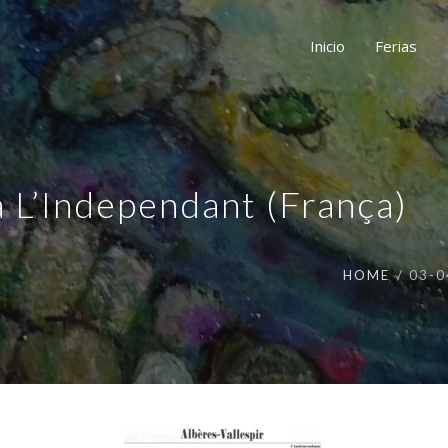
Inicio
Ferias
 L’Independant (França)
HOME
03-0