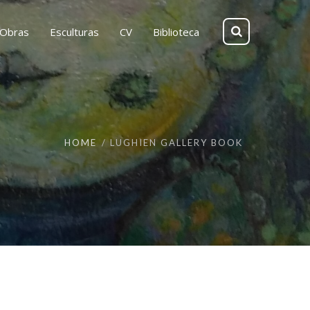
Obras
Esculturas
CV
Biblioteca
HOME
LUGHIEN GALLERY BOOK