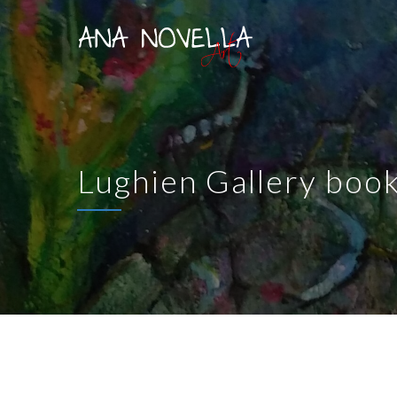
Lughien Gallery boo