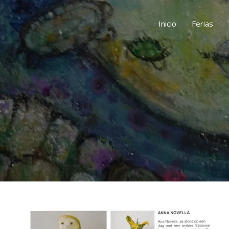
Inicio
Ferias
k