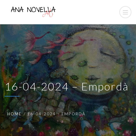
16-04-2024 – Empordà
HOME
16-04-2024 – EMPORDÀ