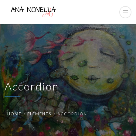
Accordion
HOME
ELEMENTS
ACCORDION