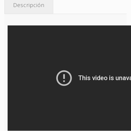
Descripción