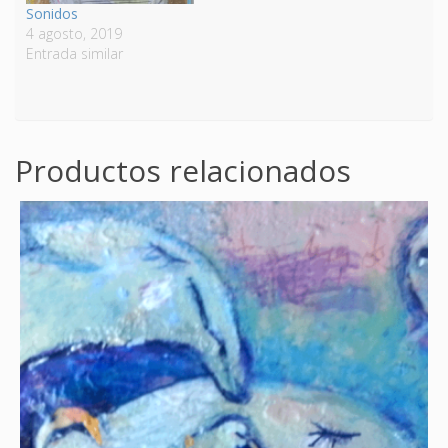
Sonidos
4 agosto, 2019
Entrada similar
Productos relacionados