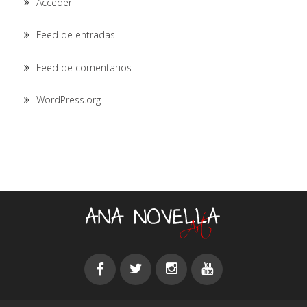
Acceder
Feed de entradas
Feed de comentarios
WordPress.org