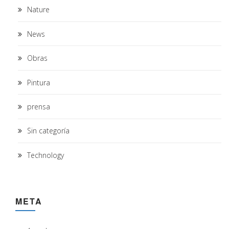
Nature
News
Obras
Pintura
prensa
Sin categoría
Technology
META