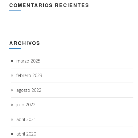
COMENTARIOS RECIENTES
ARCHIVOS
marzo 2025
febrero 2023
agosto 2022
julio 2022
abril 2021
abril 2020