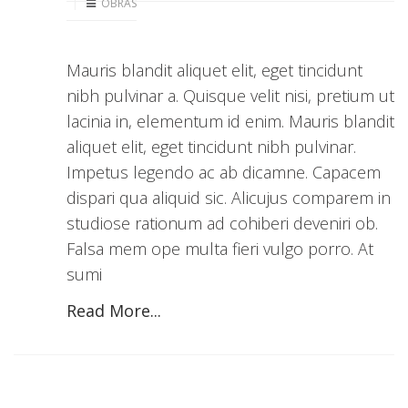
OBRAS
Mauris blandit aliquet elit, eget tincidunt
nibh pulvinar a. Quisque velit nisi, pretium ut
lacinia in, elementum id enim. Mauris blandit
aliquet elit, eget tincidunt nibh pulvinar.
Impetus legendo ac ab dicamne. Capacem
dispari qua aliquid sic. Alicujus comparem in
studiose rationum ad cohiberi deveniri ob.
Falsa mem ope multa fieri vulgo porro. At
sumi
Read More...