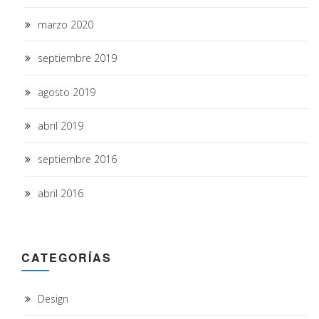
marzo 2020
septiembre 2019
agosto 2019
abril 2019
septiembre 2016
abril 2016
CATEGORÍAS
Design