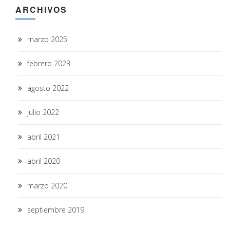
ARCHIVOS
marzo 2025
febrero 2023
agosto 2022
julio 2022
abril 2021
abril 2020
marzo 2020
septiembre 2019