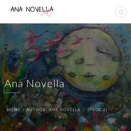
Ana Novella
HOME
AUTHOR: ANA NOVELLA
(PAGE 2)