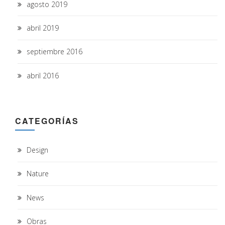
agosto 2019
abril 2019
septiembre 2016
abril 2016
CATEGORÍAS
Design
Nature
News
Obras