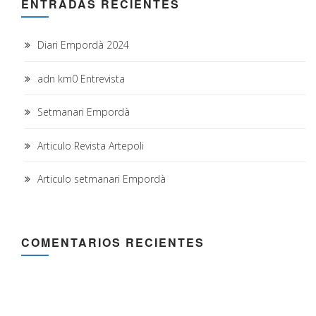
ENTRADAS RECIENTES
Diari Empordà 2024
adn km0 Entrevista
Setmanari Empordà
Articulo Revista Artepoli
Articulo setmanari Empordà
COMENTARIOS RECIENTES