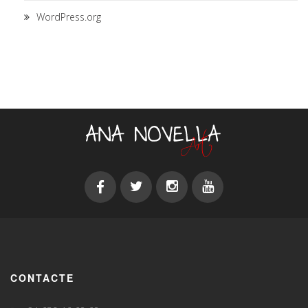
WordPress.org
CONTACTE