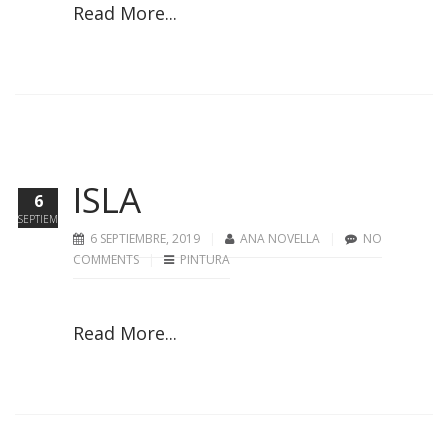
Read More...
ISLA
6
SEPTIEMBRE
6 SEPTIEMBRE, 2019
ANA NOVELLA
NO
COMMENTS
PINTURA
Read More...