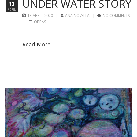
UNDER WATER STORY
13
ABRIL
13 ABRIL, 2020
ANA NOVELLA
NO COMMENTS
OBRAS
Read More...