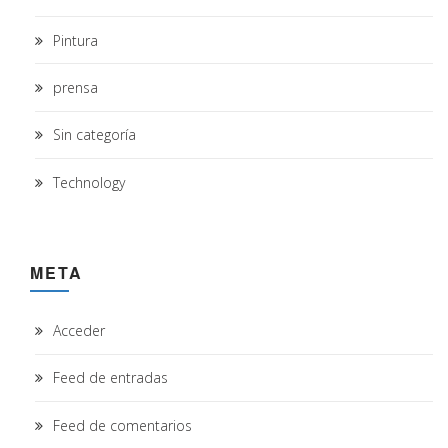
Pintura
prensa
Sin categoría
Technology
META
Acceder
Feed de entradas
Feed de comentarios