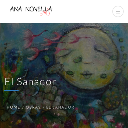
El Sanador
HOME
OBRAS
EL SANADOR