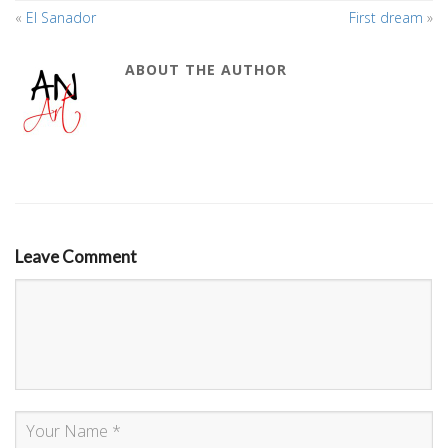
«
El Sanador
First dream
»
ABOUT THE AUTHOR
Leave Comment