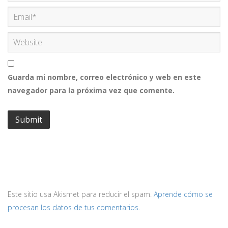
Guarda mi nombre, correo electrónico y web en este
navegador para la próxima vez que comente.
Este sitio usa Akismet para reducir el spam.
Aprende cómo se
procesan los datos de tus comentarios.